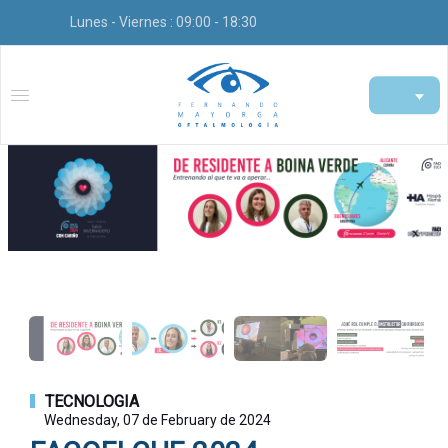
Lunes - Viernes : 09:00 - 18:30
TECNOLOGIA
Wednesday, 07 de February de 2024