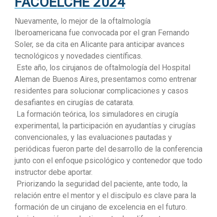
FACOELCHE 2024
Nuevamente, lo mejor de la oftalmología
Iberoamericana fue convocada por el gran Fernando
Soler, se da cita en Alicante para anticipar avances
tecnológicos y novedades científicas.
Este año, los cirujanos de oftalmología del Hospital
Aleman de Buenos Aires, presentamos como entrenar
residentes para solucionar complicaciones y casos
desafiantes en cirugías de catarata.
La formación teórica, los simuladores en cirugía
experimental, la participación en ayudantías y cirugías
convencionales, y las evaluaciones pautadas y
periódicas fueron parte del desarrollo de la conferencia
junto con el enfoque psicológico y contenedor que todo
instructor debe aportar.
Priorizando la seguridad del paciente, ante todo, la
relación entre el mentor y el discípulo es clave para la
formación de un cirujano de excelencia en el futuro.