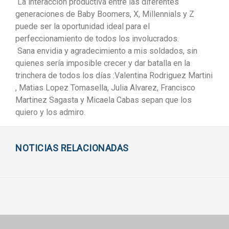
La interacción productiva entre las diferentes
generaciones de Baby Boomers, X, Millennials y Z
puede ser la oportunidad ideal para el
perfeccionamiento de todos los involucrados.
Sana envidia y agradecimiento a mis soldados, sin
quienes sería imposible crecer y dar batalla en la
trinchera de todos los días :Valentina Rodriguez Martini
, Matias Lopez Tomasella, Julia Alvarez, Francisco
Martinez Sagasta y Micaela Cabas sepan que los
quiero y los admiro.
NOTICIAS RELACIONADAS