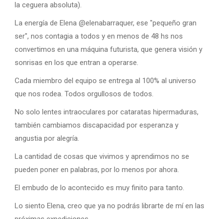
la ceguera absoluta).
La energía de Elena @elenabarraquer, ese "pequeño gran
ser", nos contagia a todos y en menos de 48 hs nos
convertimos en una máquina futurista, que genera visión y
sonrisas en los que entran a operarse.
Cada miembro del equipo se entrega al 100% al universo
que nos rodea. Todos orgullosos de todos.
No solo lentes intraoculares por cataratas hipermaduras,
también cambiamos discapacidad por esperanza y
angustia por alegría.
La cantidad de cosas que vivimos y aprendimos no se
pueden poner en palabras, por lo menos por ahora.
El embudo de lo acontecido es muy finito para tanto.
Lo siento Elena, creo que ya no podrás librarte de mí en las