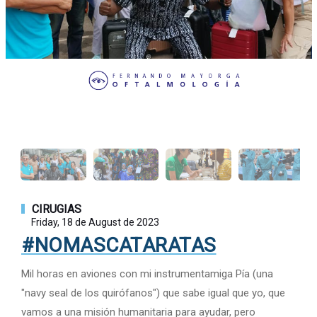
CIRUGIAS
Friday, 18 de August de 2023
#NOMASCATARATAS
Mil horas en aviones con mi instrumentamiga Pía (una
"navy seal de los quirófanos") que sabe igual que yo, que
vamos a una misión humanitaria para ayudar, pero