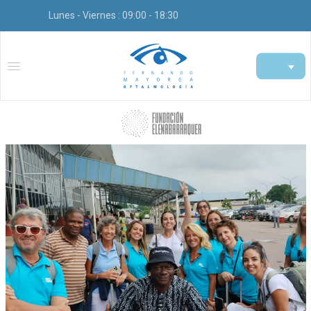
Lunes - Viernes : 09:00 - 18:30