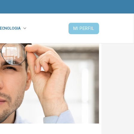
MI PERFIL
ECNOLOGIA