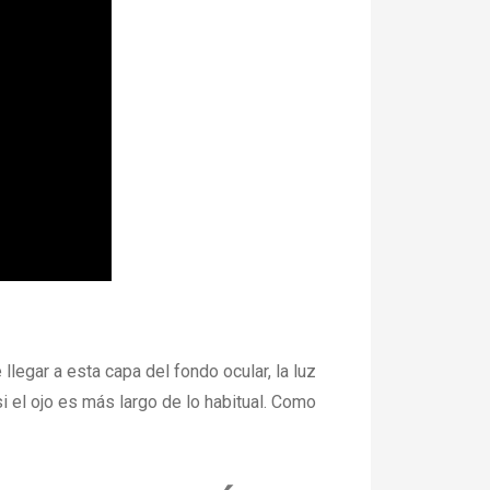
llegar a esta capa del fondo ocular, la luz
i el ojo es más largo de lo habitual. Como