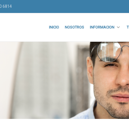
70 6814
INICIO
NOSOTROS
INFORMACION
T