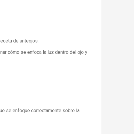
receta de anteojos.
nar cómo se enfoca la luz dentro del ojo y
 que se enfoque correctamente sobre la