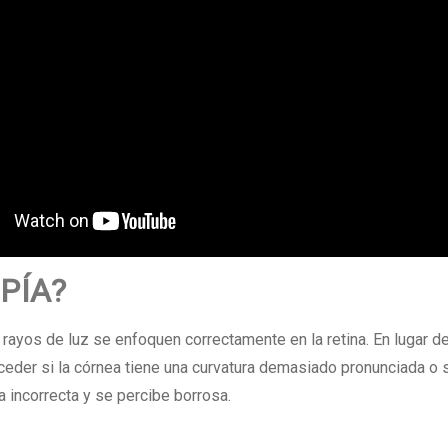
PÍA?
 rayos de luz se enfoquen correctamente en la retina. En lugar de 
ceder si la córnea tiene una curvatura demasiado pronunciada o s
 incorrecta y se percibe borrosa.