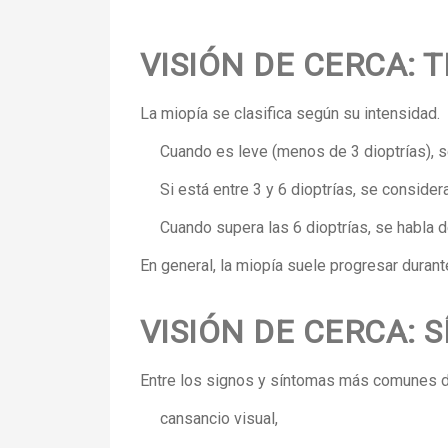
VISIÓN DE CERCA: T
La miopía se clasifica según su intensidad.
Cuando es leve (menos de 3 dioptrías),
Si está entre 3 y 6 dioptrías, se consider
Cuando supera las 6 dioptrías, se habla 
En general, la miopía suele progresar durante
VISIÓN DE CERCA: 
Entre los signos y síntomas más comunes de
cansancio visual,