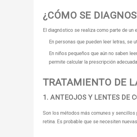
¿CÓMO SE DIAGNOS
El diagnóstico se realiza como parte de un
En personas que pueden leer letras, se ut
En niños pequeños que aún no saben lee
permite calcular la prescripción adecuada
TRATAMIENTO DE L
1. ANTEOJOS Y LENTES DE 
Son los métodos más comunes y sencillos par
retina. Es probable que se necesiten nuevas