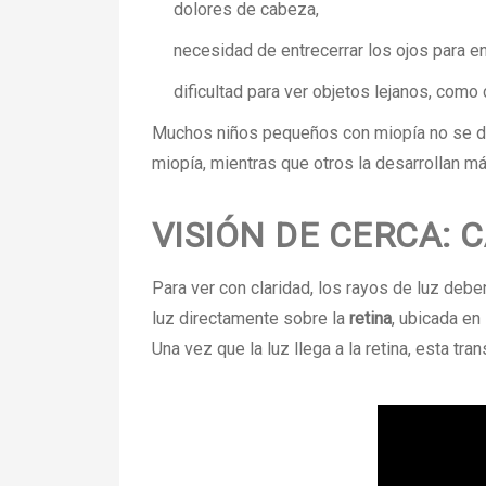
dolores de cabeza,
necesidad de entrecerrar los ojos para en
dificultad para ver objetos lejanos, como 
Muchos niños pequeños con miopía no se dan
miopía, mientras que otros la desarrollan m
VISIÓN DE CERCA: 
Para ver con claridad, los rayos de luz debe
luz directamente sobre la
retina
, ubicada en 
Una vez que la luz llega a la retina, esta tr