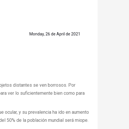
Monday, 26 de April de 2021
bjetos distantes se ven borrosos. Por
ara ver lo suficientemente bien como para
e ocular, y su prevalencia ha ido en aumento
 del 50% de la población mundial será miope.