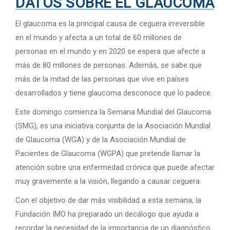
DATOS SOBRE EL GLAUCOMA
El glaucoma es la principal causa de ceguera irreversible
en el mundo y afecta a un total de 60 millones de
personas en el mundo y en 2020 se espera que afecte a
más de 80 millones de personas. Además, se sabe que
más de la mitad de las personas que vive en países
desarrollados y tiene glaucoma desconoce que lo padece.
Este domingo comienza la Semana Mundial del Glaucoma
(SMG), es una iniciativa conjunta de la Asociación Mundial
de Glaucoma (WGA) y de la Asociación Mundial de
Pacientes de Glaucoma (WGPA) que pretende llamar la
atención sobre una enfermedad crónica que puede afectar
muy gravemente a la visión, llegando a causar ceguera.
Con el objetivo de dar más visibilidad a esta semana, la
Fundación IMO ha preparado un decálogo que ayuda a
recordar la necesidad de la importancia de un diagnóstico