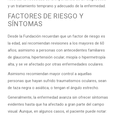
y un tratamiento temprano y adecuado de la enfermedad.
FACTORES DE RIESGO Y
SÍNTOMAS
Desde la Fundación recuerdan que un factor de riesgo es
la edad, así recomiendan revisiones a los mayores de 60
años; asimismo a personas con antecedentes familiares
de glaucoma; hipertensión ocular; miopía o hipermetropía
alta; y se ve afectado por otras enfermedades oculares.
Asimismo recomiendan mayor control a aquellas
personas que hayan sufrido traumatismos oculares, sean
de taza negra o asiática, o tengan el ángulo estrecho.
Generalmente, la enfermedad avanza sin ofrecer síntomas
evidentes hasta que ha afectado a gran parte del campo
visual. Aunque, en algunos casos, el paciente puede notar: