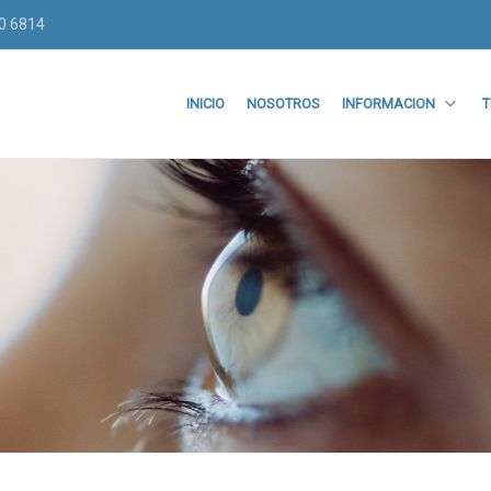
70 6814
INICIO
NOSOTROS
INFORMACION
T