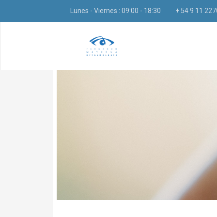
Lunes - Viernes : 09:00 - 18:30
+ 54 9 11 22