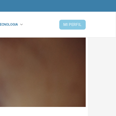
MI PERFIL
ECNOLOGIA