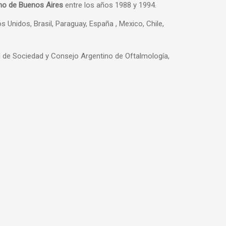
iano de Buenos Aires
entre los años 1988 y 1994.
 Unidos, Brasil, Paraguay, España , Mexico, Chile,
l de Sociedad y Consejo Argentino de Oftalmología,