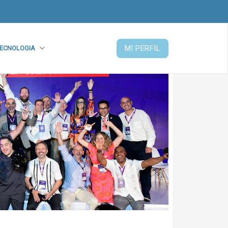
MI PERFIL
ECNOLOGIA