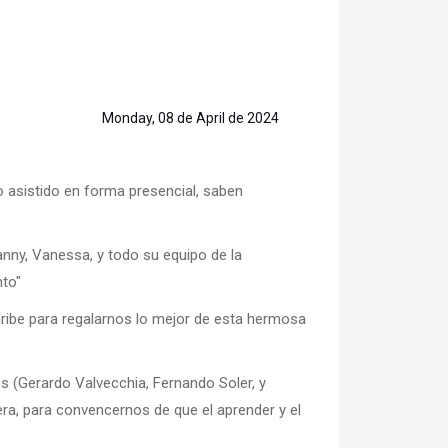
Monday, 08 de April de 2024
o asistido en forma presencial, saben
Fanny, Vanessa, y todo su equipo de la
nto"
ribe para regalarnos lo mejor de esta hermosa
s (Gerardo Valvecchia, Fernando Soler, y
ra, para convencernos de que el aprender y el