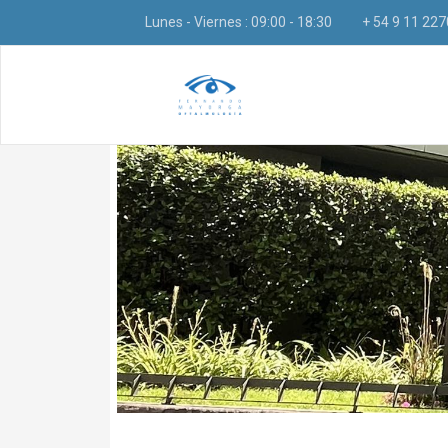
Lunes - Viernes : 09:00 - 18:30
+ 54 9 11 22