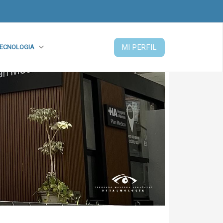
MI PERFIL
ECNOLOGIA