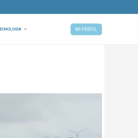
MI PERFIL
ECNOLOGIA