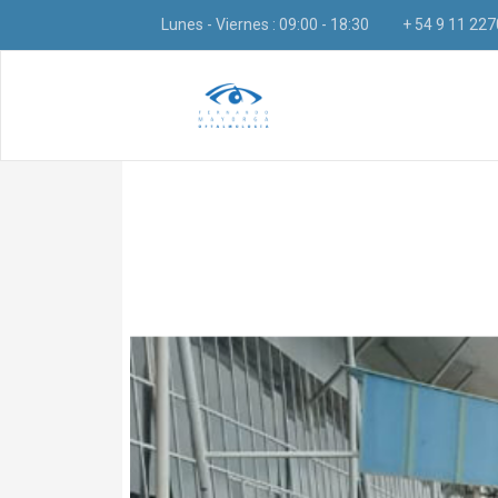
Lunes - Viernes : 09:00 - 18:30
+ 54 9 11 22