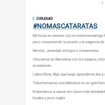
‹
CIRUGIAS
#NOMASCATARATAS
Mil horas en aviones con mi instrumentamiga P
pero compartiendo la presión y la exigencia de 
Nervios , ansiedad, enfoque y compromiso.
Chocamos en Barcelona con los equipos, micro
el ambiente.
Lidera Elena. Algo que luego aprendimos iba a 
Transformamos una biblioteca en un quirófano 
Empezamos a operar los casos más desafiantes 
locales y poco inglés.