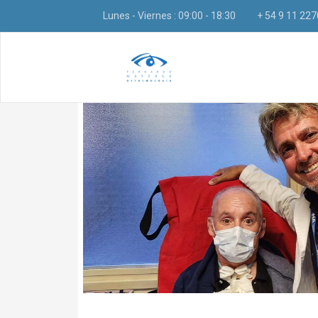
Lunes - Viernes : 09:00 - 18:30
+ 54 9 11 22