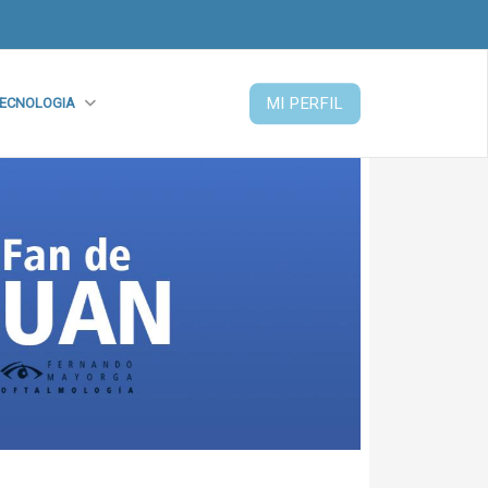
MI PERFIL
ECNOLOGIA