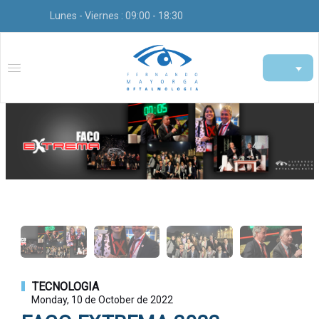
Lunes - Viernes : 09:00 - 18:30
TECNOLOGIA
Monday, 10 de October de 2022