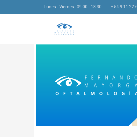
Lunes - Viernes : 09:00 - 18:30
+ 54 9 11 22