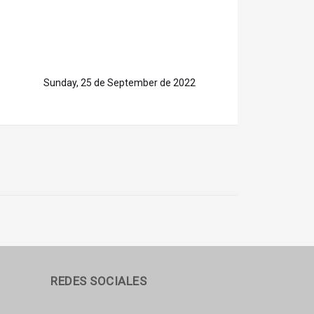
Sunday, 25 de September de 2022
REDES SOCIALES