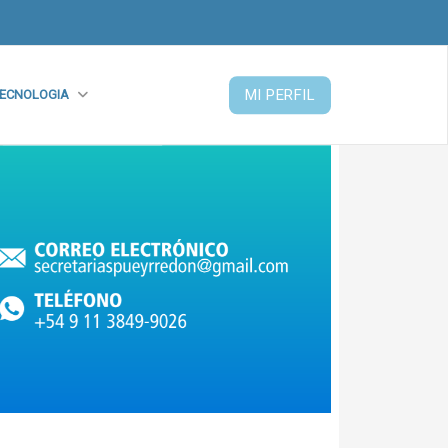
MI PERFIL
ECNOLOGIA